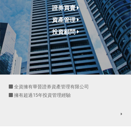
證券買賣
資產管理
投資顧問
全資擁有華晉證券資產管理有限公司
擁有超過15年投資管理經驗